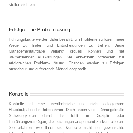
stellen sich ein.
Erfolgreiche Problemlösung
Führungskräfte werden dafür bezahlt, um Probleme zu lösen, neue
Wege zu finden und Entscheidungen zu treffen. Diese
Managementaufgabe verlangt großes Können und hat
weitreichenden Auswirkungen. Sie entwickeln Strategien zur
erfolgreichen Problem- lösung. Chancen werden zu Erfolgen
ausgebaut und auftretende Mängel abgestellt.
Kontrolle
Kontrolle ist eine unentbehrliche und nicht delegierbare
Hauptaufgabe der Unternehmer. Doch haben viele Führungskräfte
Schwierigkeiten damit. Es fehlt an Disziplin oder
Einfühlungsvermögen, die Leistungen anspornend zu kontrollieren.
Sie erfahren, wie Ihnen die Kontrolle nicht nur gewünschte