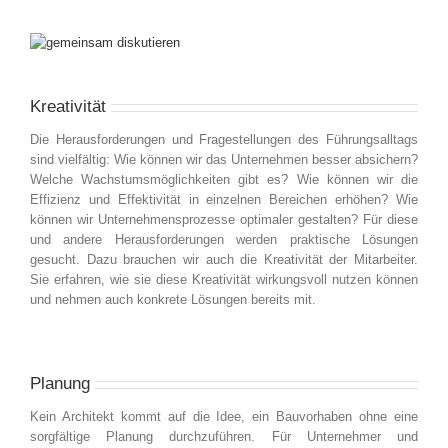
Kreativität
Die Herausforderungen und Fragestellungen des Führungsalltags
sind vielfältig: Wie können wir das Unternehmen besser absichern?
Welche Wachstumsmöglichkeiten gibt es? Wie können wir die
Effizienz und Effektivität in einzelnen Bereichen erhöhen? Wie
können wir Unternehmensprozesse optimaler gestalten? Für diese
und andere Herausforderungen werden praktische Lösungen
gesucht. Dazu brauchen wir auch die Kreativität der Mitarbeiter.
Sie erfahren, wie sie diese Kreativität wirkungsvoll nutzen können
und nehmen auch konkrete Lösungen bereits mit.
Planung
Kein Architekt kommt auf die Idee, ein Bauvorhaben ohne eine
sorgfältige Planung durchzuführen. Für Unternehmer und