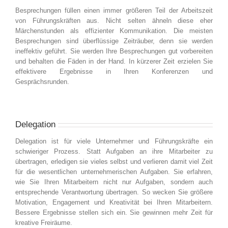
Besprechungen füllen einen immer größeren Teil der Arbeitszeit
von Führungskräften aus. Nicht selten ähneln diese eher
Märchenstunden als effizienter Kommunikation. Die meisten
Besprechungen sind überflüssige Zeiträuber, denn sie werden
ineffektiv geführt. Sie werden Ihre Besprechungen gut vorbereiten
und behalten die Fäden in der Hand. In kürzerer Zeit erzielen Sie
effektivere Ergebnisse in Ihren Konferenzen und
Gesprächsrunden.
Delegation
Delegation ist für viele Unternehmer und Führungskräfte ein
schwieriger Prozess. Statt Aufgaben an ihre Mitarbeiter zu
übertragen, erledigen sie vieles selbst und verlieren damit viel Zeit
für die wesentlichen unternehmerischen Aufgaben. Sie erfahren,
wie Sie Ihren Mitarbeitern nicht nur Aufgaben, sondern auch
entsprechende Verantwortung übertragen. So wecken Sie größere
Motivation, Engagement und Kreativität bei Ihren Mitarbeitern.
Bessere Ergebnisse stellen sich ein. Sie gewinnen mehr Zeit für
kreative Freiräume.