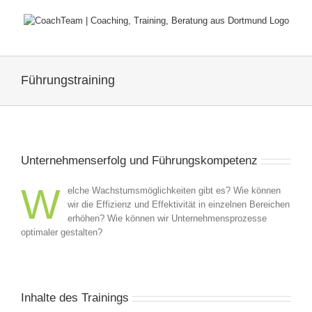
Zum
Inhalt
springen
Führungstraining
Unternehmenserfolg und Führungskompetenz
W
elche Wachstumsmöglichkeiten gibt es? Wie können
wir die Effizienz und Effektivität in einzelnen Bereichen
erhöhen? Wie können wir Unternehmensprozesse
optimaler gestalten?
Inhalte des Trainings