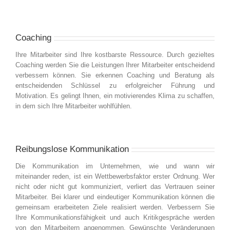
Coaching
Ihre Mitarbeiter sind Ihre kostbarste Ressource. Durch gezieltes
Coaching werden Sie die Leistungen Ihrer Mitarbeiter entscheidend
verbessern können. Sie erkennen Coaching und Beratung als
entscheidenden Schlüssel zu erfolgreicher Führung und
Motivation. Es gelingt Ihnen, ein motivierendes Klima zu schaffen,
in dem sich Ihre Mitarbeiter wohlfühlen.
Reibungslose Kommunikation
Die Kommunikation im Unternehmen, wie und wann wir
miteinander reden, ist ein Wettbewerbsfaktor erster Ordnung. Wer
nicht oder nicht gut kommuniziert, verliert das Vertrauen seiner
Mitarbeiter. Bei klarer und eindeutiger Kommunikation können die
gemeinsam erarbeiteten Ziele realisiert werden. Verbessern Sie
Ihre Kommunikationsfähigkeit und auch Kritikgespräche werden
von den Mitarbeitern angenommen. Gewünschte Veränderungen