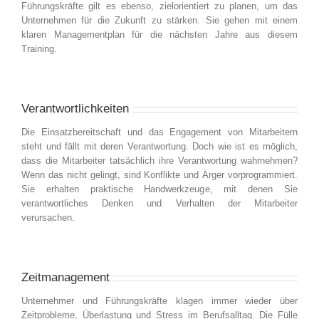
Führungskräfte gilt es ebenso, zielorientiert zu planen, um das
Unternehmen für die Zukunft zu stärken. Sie gehen mit einem
klaren Managementplan für die nächsten Jahre aus diesem
Training.
Verantwortlichkeiten
Die Einsatzbereitschaft und das Engagement von Mitarbeitern
steht und fällt mit deren Verantwortung. Doch wie ist es möglich,
dass die Mitarbeiter tatsächlich ihre Verantwortung wahrnehmen?
Wenn das nicht gelingt, sind Konflikte und Ärger vorprogrammiert.
Sie erhalten praktische Handwerkzeuge, mit denen Sie
verantwortliches Denken und Verhalten der Mitarbeiter
verursachen.
Zeitmanagement
Unternehmer und Führungskräfte klagen immer wieder über
Zeitprobleme, Überlastung und Stress im Berufsalltag. Die Fülle