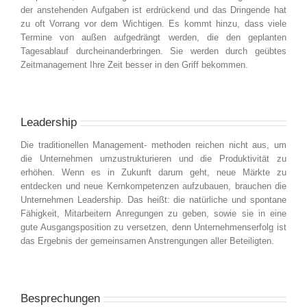
der anstehenden Aufgaben ist erdrückend und das Dringende hat
zu oft Vorrang vor dem Wichtigen. Es kommt hinzu, dass viele
Termine von außen aufgedrängt werden, die den geplanten
Tagesablauf durcheinanderbringen. Sie werden durch geübtes
Zeitmanagement Ihre Zeit besser in den Griff bekommen.
Leadership
Die traditionellen Management- methoden reichen nicht aus, um
die Unternehmen umzustrukturieren und die Produktivität zu
erhöhen. Wenn es in Zukunft darum geht, neue Märkte zu
entdecken und neue Kernkompetenzen aufzubauen, brauchen die
Unternehmen Leadership. Das heißt: die natürliche und spontane
Fähigkeit, Mitarbeitern Anregungen zu geben, sowie sie in eine
gute Ausgangsposition zu versetzen, denn Unternehmenserfolg ist
das Ergebnis der gemeinsamen Anstrengungen aller Beteiligten.
Besprechungen