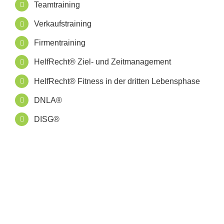
Teamtraining
Verkaufstraining
Firmentraining
HelfRecht® Ziel- und Zeitmanagement
HelfRecht® Fitness in der dritten Lebensphase
DNLA®
DISG®