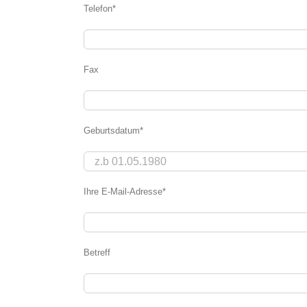
Telefon*
Fax
Geburtsdatum*
Ihre E-Mail-Adresse*
Betreff