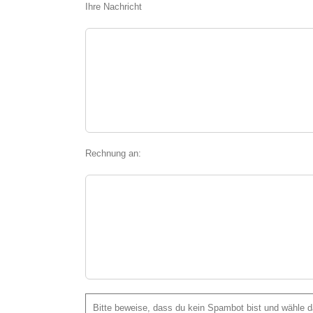
Ihre Nachricht
Rechnung an:
Bitte beweise, dass du kein Spambot bist und wähle 