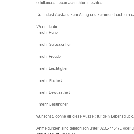
erfüllendes Leben ausrichten möchtest.
Du findest Abstand zum Alltag und kümmerst dich um d
Wenn du dir
· mehr Ruhe
· mehr Gelassenheit
· mehr Freude
· mehr Leichtigkeit
· mehr Klarheit
· mehr Bewusstheit
· mehr Gesundheit
wünschst, gönne dir diese Auszeit für dein Lebensglück.
Anmeldungen sind telefonisch unter 0231-773471 oder u