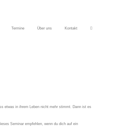
Termine
Über uns
Kontakt
s etwas in ihrem Leben nicht mehr stimmt. Dann ist es
ieses Seminar empfehlen, wenn du dich auf ein