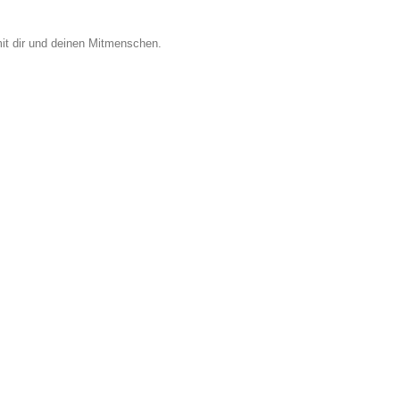
it dir und deinen Mitmenschen.