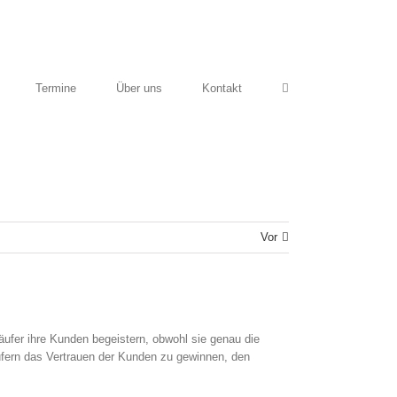
Termine
Über uns
Kontakt
Vor
ufer ihre Kunden begeistern, obwohl sie genau die
äufern das Vertrauen der Kunden zu gewinnen, den