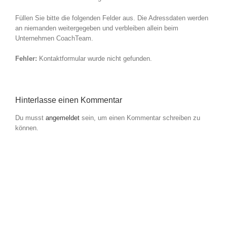
Füllen Sie bitte die folgenden Felder aus. Die Adressdaten werden
an niemanden weitergegeben und verbleiben allein beim
Unternehmen CoachTeam.
Fehler:
Kontaktformular wurde nicht gefunden.
Hinterlasse einen Kommentar
Du musst
angemeldet
sein, um einen Kommentar schreiben zu
können.